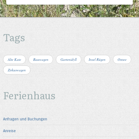
Tags
Alte Kate
Bauwagen
Gartenidyll
Insel Rügen
Ostsee
Zirkuswagen
Ferienhaus
Anfragen und Buchungen
Anreise