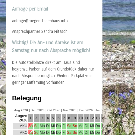
Anfrage per Email
anfrage@ruegen-ferienhaus.info
Ansprechpartner Sandra Fritzsch
Wichtig!
Die An- und Abreise ist am
Samstag nur nach Absprache möglich!
Die Autostellplätze direkt am Haus sind
begrenzt. Parken auf dem Grundstück daher nur
nach Absprache möglich. Weitere Parkplätze in
geringer Entfernung vorhanden.