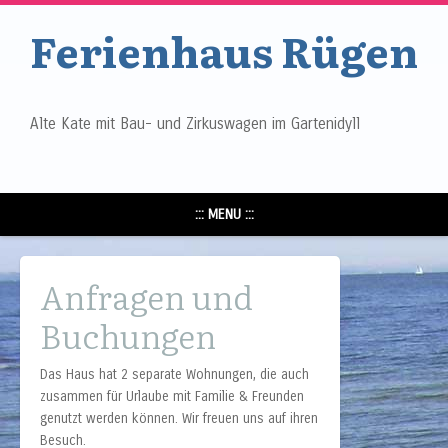
Ferienhaus Rügen
Alte Kate mit Bau- und Zirkuswagen im Gartenidyll
::: MENU :::
Anfragen und
Buchungen
Das Haus hat 2 separate Wohnungen, die auch
zusammen für Urlaube mit Familie & Freunden
genutzt werden können. Wir freuen uns auf ihren
Besuch.